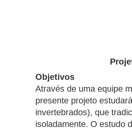
Proje
Objetivos
Através de uma equipe mult
presente projeto estudar
invertebrados), que trad
isoladamente. O estudo 