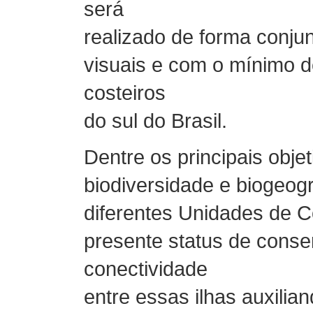
será
realizado de forma conjun
visuais e com o mínimo d
costeiros
do sul do Brasil.
Dentre os principais obje
biodiversidade e biogeogr
diferentes Unidades de C
presente status de conse
conectividade
entre essas ilhas auxili